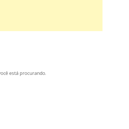
ocê está procurando.