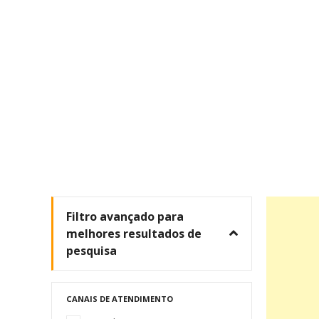
Filtro avançado para
melhores resultados de
pesquisa
CANAIS DE ATENDIMENTO