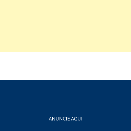
ANUNCIE AQUI