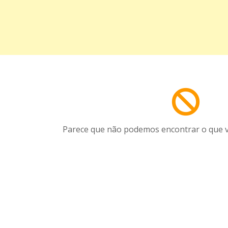
Parece que não podemos encontrar o que v