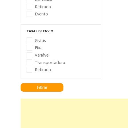
Retirada
Evento
TAXAS DE ENVIO
Grátis
Fixa
Variável
Transportadora
Retirada
Filtr
ar