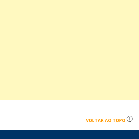
VOLTAR AO TOPO