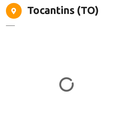
Tocantins (TO)