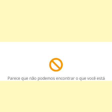
Parece que não podemos encontrar o que você está
procurando.