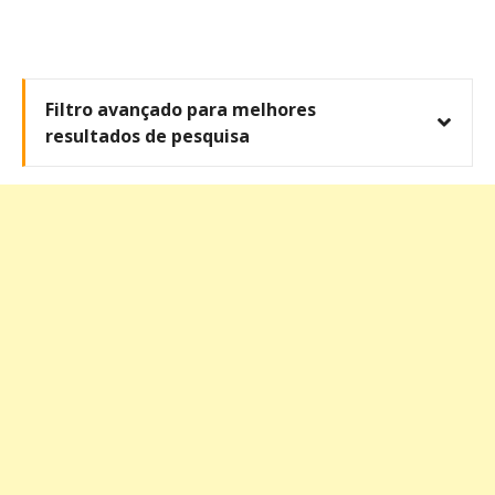
Filtro avançado para melhores
resultados de pesquisa